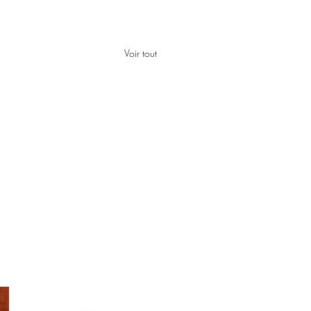
Voir tout