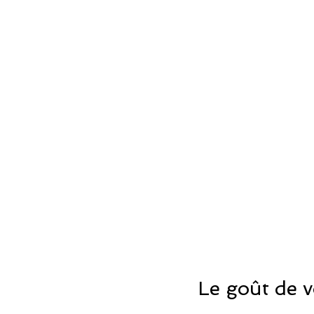
Le goût de v