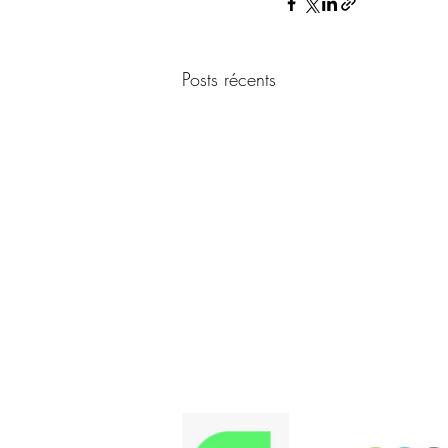
Posts récents