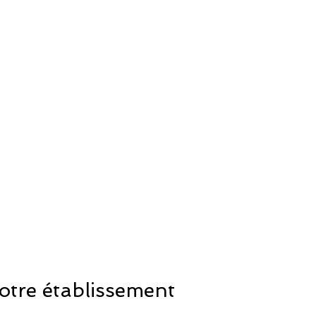
otre établissement