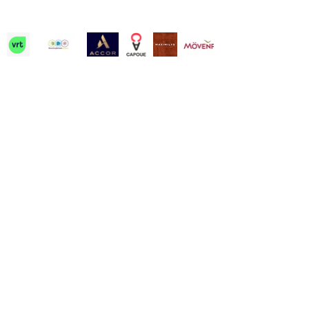
Contact