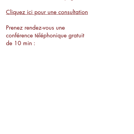
Cliquez ici pour une consultation
Prenez rendez-vous une
conférence téléphonique gratuit
de 10 min :