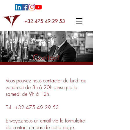
+32 475 49 29 53
+32 475 49 29 53
Contact
Vous pouvez nous contacter du lundi au
vendredi de 8h à 20h ainsi que le
samedi de 9h à 12h.
Tel :
+32 475 49 29 53
Envoyez-nous un email via le formulaire
de contact en bas de cette page.