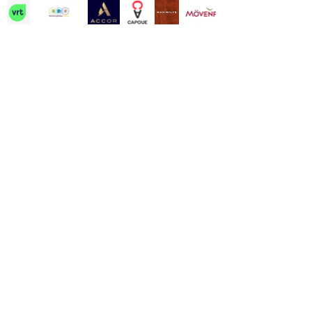
Contact