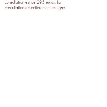
consultation est de 295 euros. La
consultation est entièrement en ligne.