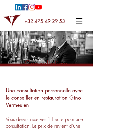
+32 475 49 29 53
+32 475 49 29 53
Consultation
Une consultation personnelle avec
le conseiller en restauration Gino
Vermeulen
Vous devez réserver 1 heure pour une
consultation. Le prix de revient d'une