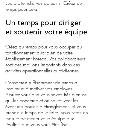
vue d'atteindre vos objectifs. Créez du 
temps pour cela.
Un temps pour diriger 
et soutenir votre équipe
Créez du temps pour vous occuper du 
fonctionnement quotidien de votre 
établissement horeca. Vos collaborateurs 
sont des maillons importants dans ces 
activités opérationnelles quotidiennes. 
Consacrez suffisamment de temps à 
inspirer et à motiver vos employés. 
Assurez-vous que vous savez très bien ce 
qui les concerne et où se trouvent les 
éventuels goulets d'étranglement. Si vous 
prenez le temps de le faire, vous serez en 
mesure de mener votre équipe aux 
résultats que vous vous êtes fixés. 