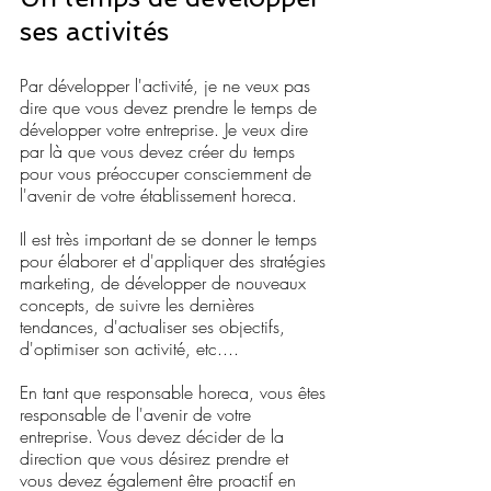
ses activités
Par développer l'activité, je ne veux pas 
dire que vous devez prendre le temps de 
développer votre entreprise. Je veux dire 
par là que vous devez créer du temps 
pour vous préoccuper consciemment de 
l'avenir de votre établissement horeca.
Il est très important de se donner le temps 
pour élaborer et d'appliquer des stratégies 
marketing, de développer de nouveaux 
concepts, de suivre les dernières 
tendances, d'actualiser ses objectifs, 
d'optimiser son activité, etc....
En tant que responsable horeca, vous êtes 
responsable de l'avenir de votre 
entreprise. Vous devez décider de la 
direction que vous désirez prendre et 
vous devez également être proactif en 