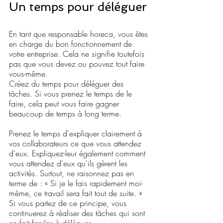
Un temps pour déléguer
En tant que responsable horeca, vous êtes 
en charge du bon fonctionnement de 
votre entreprise. Cela ne signifie toutefois 
pas que vous devez ou pouvez tout faire 
vous-même.
Créez du temps pour déléguer des 
tâches. Si vous prenez le temps de le 
faire, cela peut vous faire gagner 
beaucoup de temps à long terme. 
Prenez le temps d'expliquer clairement à 
vos collaborateurs ce que vous attendez 
d'eux. Expliquez-leur également comment 
vous attendez d'eux qu'ils gèrent les 
activités. Surtout, ne raisonnez pas en 
terme de : « Si je le fais rapidement moi-
même, ce travail sera fait tout de suite. » 
Si vous partez de ce principe, vous 
continuerez à réaliser des tâches qui sont 