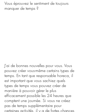
Vous éprouvez le sentiment de toujours 
manquer de temps ?
J'ai de bonnes nouvelles pour vous. Vous 
pouvez créer vous-même certains types de 
temps. En tant que responsable horeca, il 
est important que vous sachiez quels 
types de temps vous pouvez créer de 
manière à pouvoir gérer le plus 
efficacement possible les 24 heures que 
comptent une journée. Si vous ne créez 
pas de temps supplémentaire pour 
certaines activités, il y a de fortes chances 