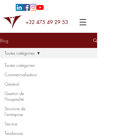
+32 475 49 29 53
Blog
Toutes catégories
Toutes catégories
Commercialisation
Général
Gestion de
l'hospitalité
Structure de
l'entreprise
Service
Tendances