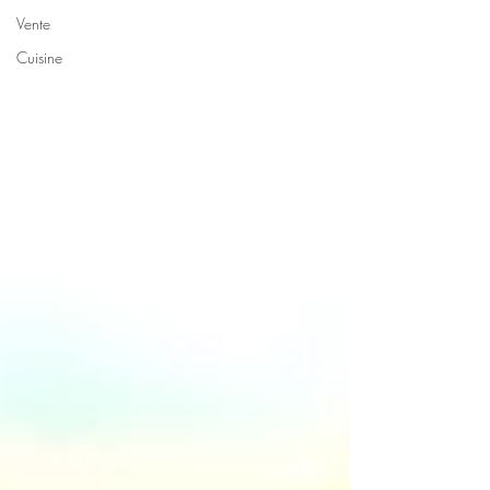
Vente
Cuisine