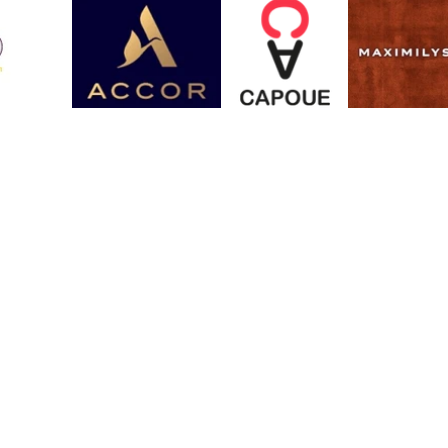
Contact