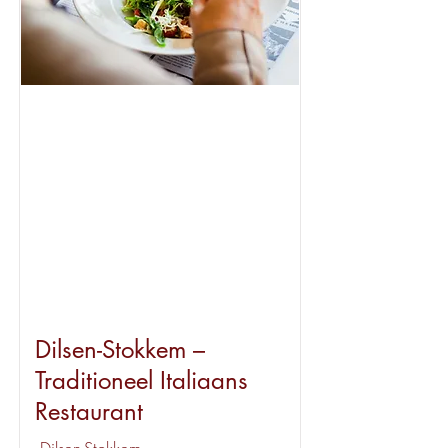
Beschikbaar
Dilsen-Stokkem –
Traditioneel Italiaans
Restaurant