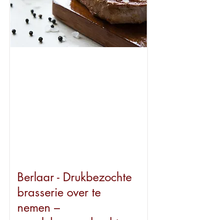
Beschikbaar
Berlaar - Drukbezochte
brasserie over te
nemen –