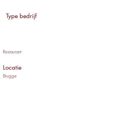
Type bedrijf
Restaurant
Locatie
Brugge