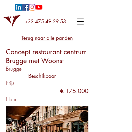
+32 475 49 29 53
Terug naar alle panden
Concept restaurant centrum
Brugge met Woonst
Brugge
Beschikbaar
Prijs
€ 175.000
Huur