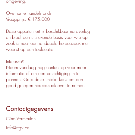
omgeving.
Overname handelsfonds
Vraagprijs: € 175.000
Deze opportuniteit is beschikbaar na overleg
en biedt een uitstekende basis voor wie op
zoek is naar een rendabele horecazaak met
woonst op een toplocatie.
Interesse?
Neem vandaag nog contact op voor meer
informatie of om een bezichtiging in te
plannen. Grijp deze unieke kans om een
goed gelegen horecazaak over te nemen!
Contactgegevens
Gino Vermeulen
info@cgv.be