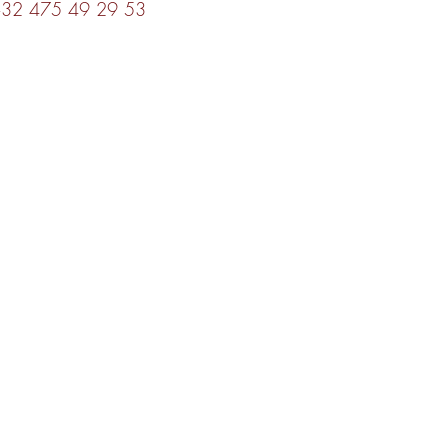
32 475 49 29 53