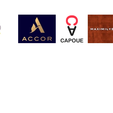
Contact