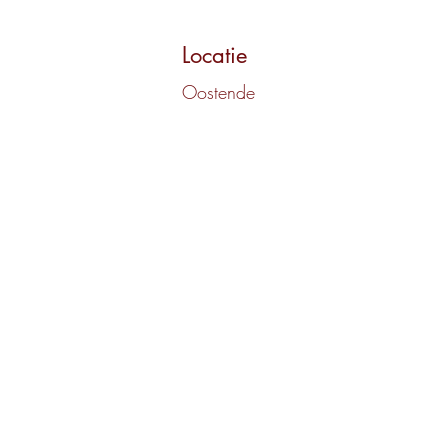
Locatie
Oostende