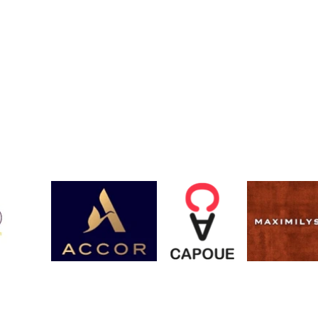
Contact