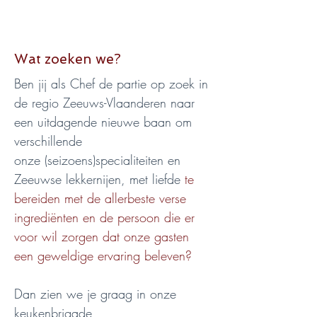
Wat zoeken we?
Ben jij als Chef de partie op zoek in 
de regio Zeeuws-Vlaanderen naar 
een uitdagende nieuwe baan om 
verschillende 
onze (seizoens)specialiteiten en 
Zeeuwse lekkernijen, met liefde 
te 
bereiden met de allerbeste verse 
ingrediënten en de persoon die er 
voor wil zorgen dat onze gasten 
een geweldige ervaring beleven?
Dan zien we je graag in onze 
keukenbrigade