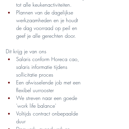
tot alle keukenactiviteiten.
Plannen van de dagelijkse 
werkzaamheden en je houdt 
de dag voorraad op peil en 
geef je alle gerechten door.
Dit krijg je van ons
Salaris conform Horeca cao, 
salaris informatie tijdens 
sollicitatie proces
Een afwisselende job met een 
flexibel uurrooster
We streven naar een goede 
'work life balance'
Voltijds contract onbepaalde 
duur