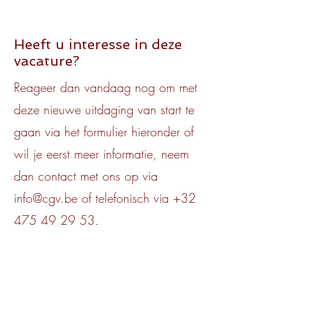
Heeft u interesse in deze
vacature?
Reageer dan vandaag nog om met
deze nieuwe uitdaging van start te
gaan via het formulier hieronder of
wil je eerst meer informatie, neem
dan contact met ons op via
info@cgv.be
of telefonisch via
+32
475 49 29 53
.