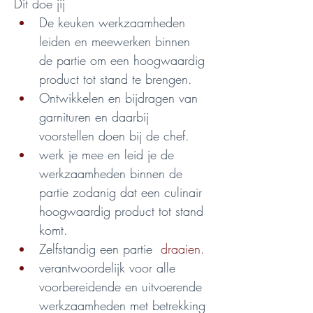
Dit doe jij
De keuken werkzaamheden 
leiden en meewerken binnen 
de partie om een hoogwaardig 
product tot stand te brengen.
Ontwikkelen en bijdragen van 
garnituren en daarbij 
voorstellen doen bij de chef.
werk je mee en leid je de 
werkzaamheden binnen de 
partie zodanig dat een culinair 
hoogwaardig product tot stand 
komt.
Zelfstandig een partie
draaien.
verantwoordelijk voor alle 
voorbereidende en uitvoerende 
werkzaamheden met betrekking 