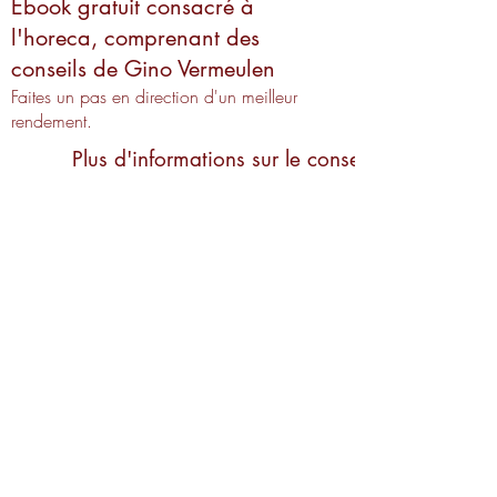
Ebook gratuit consacré à
l'horeca, comprenant des
conseils de Gino Vermeulen
Faites un pas en direction d'un meilleur
rendement.
Plus d'informations sur le conseil