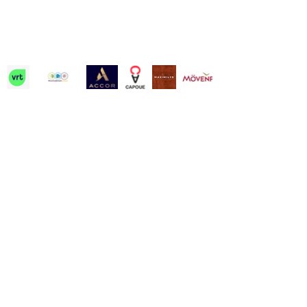
Contact