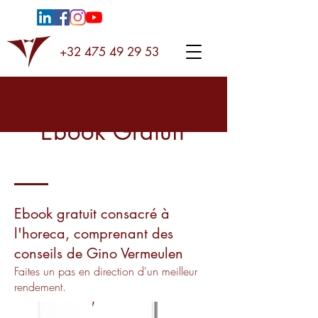
+32 475 49 29 53
Ebook Gratuit
Ebook gratuit consacré à
l'horeca, comprenant des
conseils de Gino Vermeulen
Faites un pas en direction d'un meilleur
rendement.